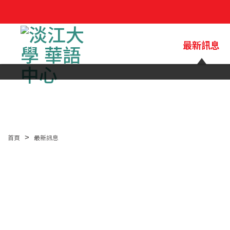
最新訊息
首頁
最新訊息