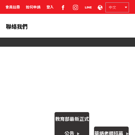
會員註冊
如何申請
登入
聯絡我們
教育部最新正式
公告
華語老師招募