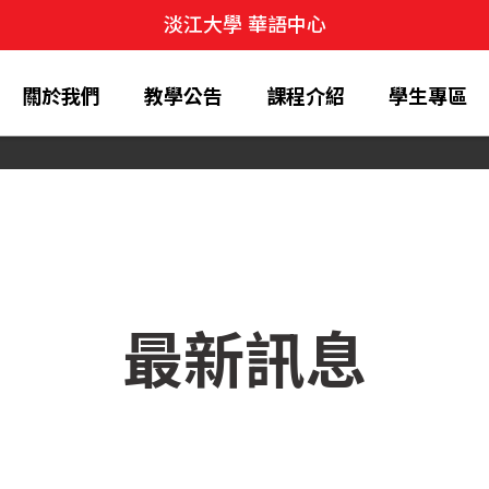
淡江大學 華語中心
關於我們
教學公告
課程介紹
學生專區
最新訊息