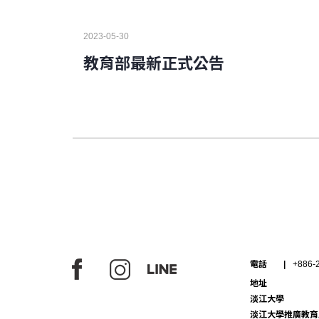
2023-05-30
教育部最新正式公告
電話
+886-
地址
淡江大學
淡江大學推廣教育