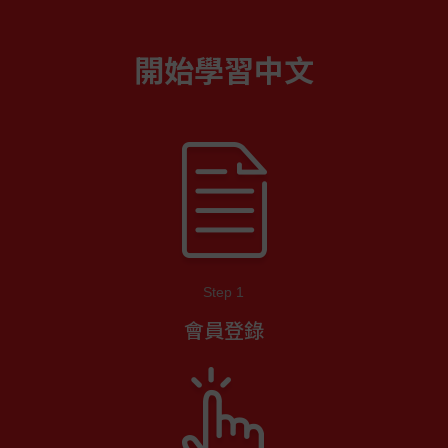
開始學習中文
Step 1
會員登錄