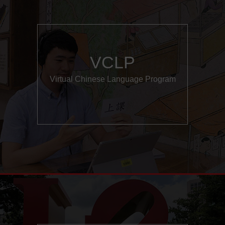
VCLP
Virtual Chinese Language Program