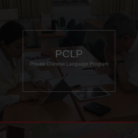
PCLP
Private Chinese Language Program