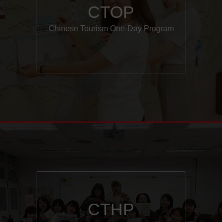
CTOP
Chinese Tourism One-Day Program
CTHP