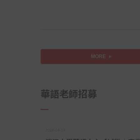
MORE
華語老師招募
2026-04-14