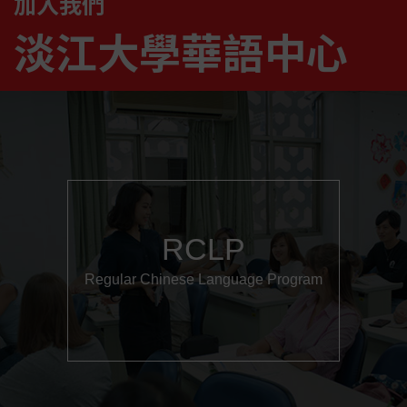
加入我們
淡江大學華語中心
RCLP
Regular Chinese Language Program