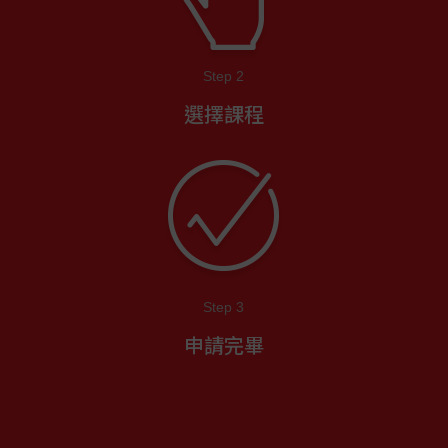
Step 2
選擇課程
Step 3
申請完畢