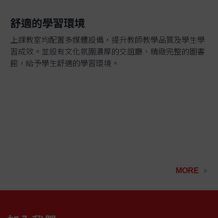
舒適的學習環境
上課教室均配置多媒體設備，提升教師教學品質及學生學
習成效。並設有文化氛圍濃厚的交誼廳、精緻完整的圖書
館，給予學生舒適的學習環境。
MORE