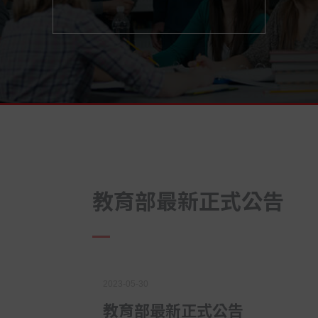
教育部最新正式公告
2023-05-30
教育部最新正式公告