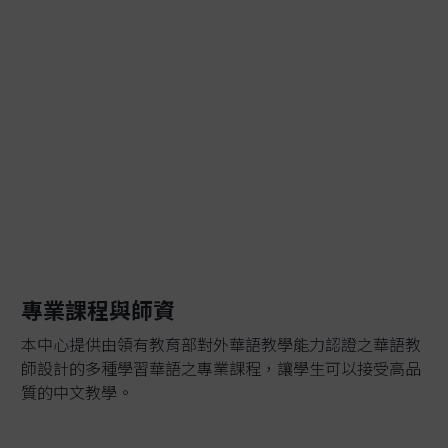
專業課程與師資
本中心提供由領有教育部對外華語教學能力認證之華語教
師設計的多種學習華語之專業課程，讓學生可以接受高品
質的中文教學。