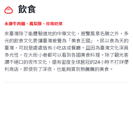
飲食
永康牛肉麵、鳳梨酥、珍珠奶茶
來臺灣除了能體驗道地的中華文化，遊覽風景名勝之外，多
元的飲食文化更讓臺灣被譽為「美食王國」。民以食為天的
臺灣，可說是處處皆有小吃店或餐廳。且因為臺灣文化深具
多元性，在大街小巷都可以看到各國美食料理。除了觀光客
讚不絕口的夜市文化，還有密度全球居冠的24小時不打烊便
利商店，即使到了深夜，也能夠買到熱騰騰的美食。