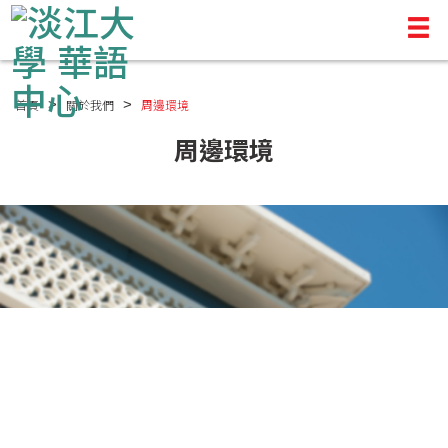
首頁
關於我們
周邊環境
周邊環境