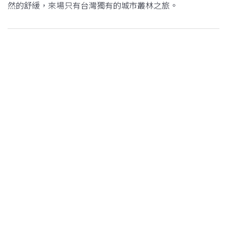
然的舒緩，來場只有台灣獨有的城市叢林之旅。