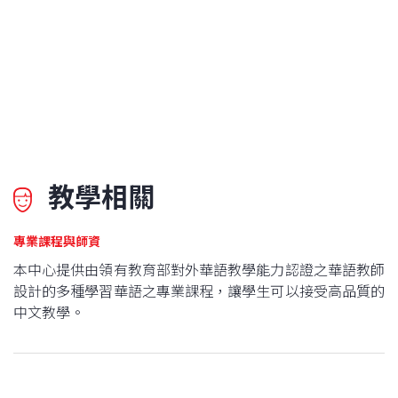
教學相關
專業課程與師資
本中心提供由領有教育部對外華語教學能力認證之華語教師
設計的多種學習華語之專業課程，讓學生可以接受高品質的
中文教學。