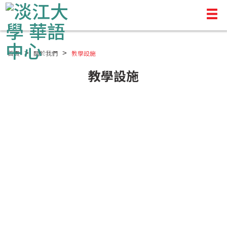
首頁
關於我們
教學設施
教學設施