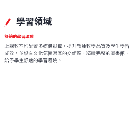
學習領域
舒適的學習環境
上課教室均配置多媒體設備，提升教師教學品質及學生學習
成效。並設有文化氛圍濃厚的交誼廳、精緻完整的圖書館，
給予學生舒適的學習環境。