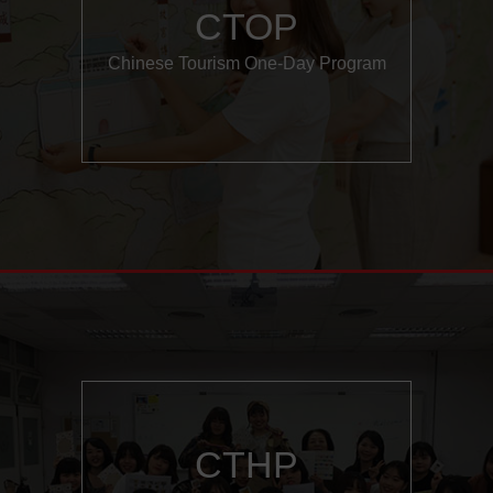
CTOP
Chinese Tourism One-Day Program
CTHP