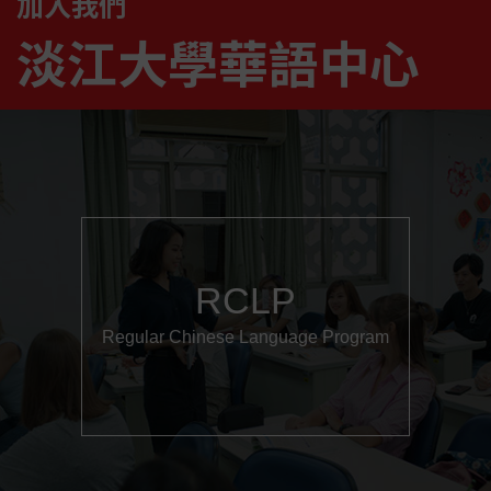
加入我們
淡江大學華語中心
RCLP
Regular Chinese Language Program