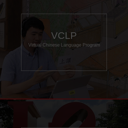
VCLP
Virtual Chinese Language Program