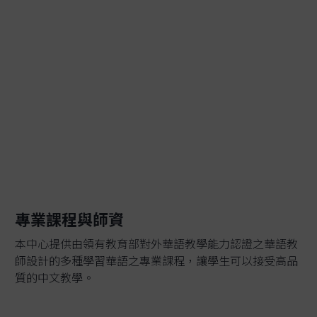
專業課程與師資
本中心提供由領有教育部對外華語教學能力認證之華語教
師設計的多種學習華語之專業課程，讓學生可以接受高品
質的中文教學。