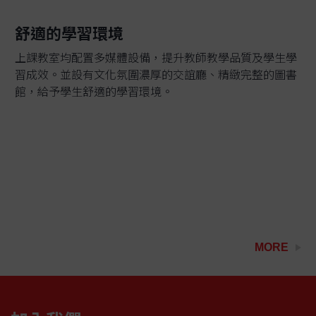
舒適的學習環境
上課教室均配置多媒體設備，提升教師教學品質及學生學
習成效。並設有文化氛圍濃厚的交誼廳、精緻完整的圖書
館，給予學生舒適的學習環境。
MORE