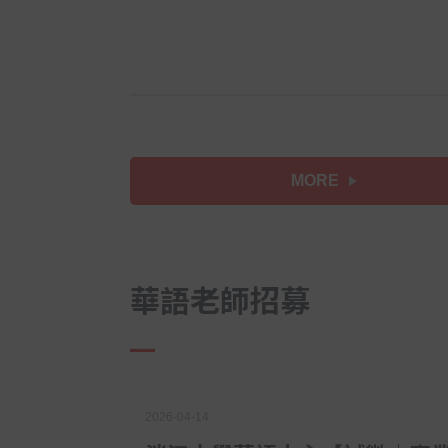
MORE
華語老師招募
2026-04-14