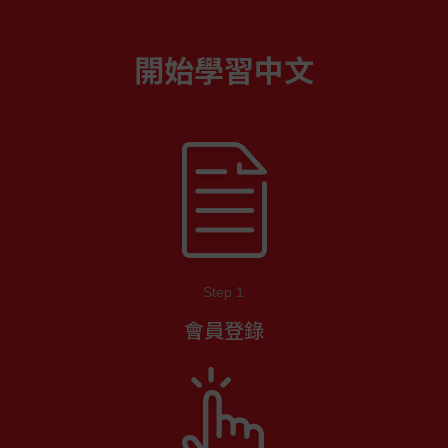
開始學習中文
Step 1
會員登錄