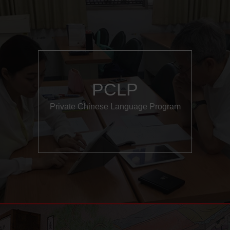
PCLP
Private Chinese Language Program