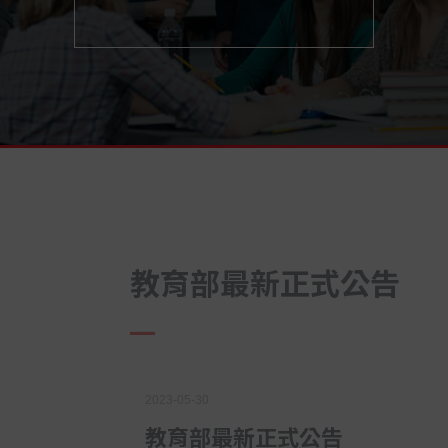
教育部最新正式公告
2023-05-30
教育部最新正式公告