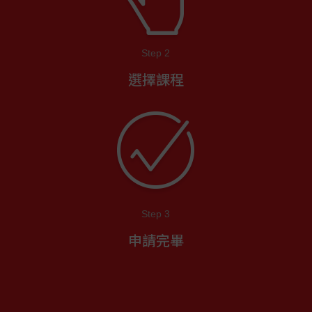
Step 2
選擇課程
Step 3
申請完畢