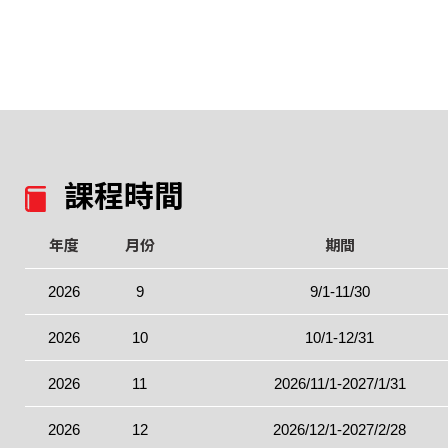
課程時間
年度
月份
期間
2026
9
9/1-11/30
2026
10
10/1-12/31
2026
11
2026/11/1-2027/1/31
2026
12
2026/12/1-2027/2/28