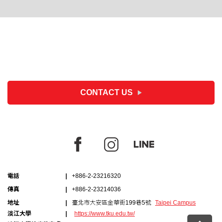
CONTACT US
電話
+886-2-23216320
傳真
+886-2-23214036
地址
臺北市大安區金華街199巷5號
Taipei Campus
淡江大學
https://www.tku.edu.tw/