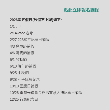
點此立即報名課程
2026國定假日(放假不上課)如下:
1/1 元旦
2/14-2/22 春節
2/27 228和平紀念日補假
4/3 兒童節補假
4/6 清明節補假
5/1 勞動節
6/19 端午節補假
9/25 中秋節
9/28 孔子誕辰紀念
10/10 國慶日補假
10/26 臺灣光復暨金門古寧頭大捷紀念日補假
12/25 行憲紀念日